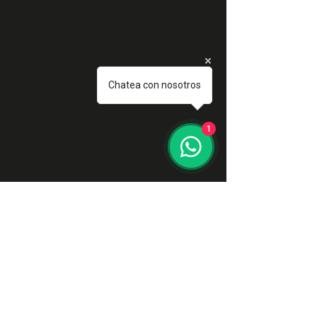
Chatea con nosotros
1